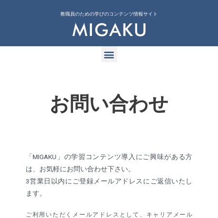
教職員のための学びのコンテンツ情報サイト
お問い合わせ
「MIGAKU」の学習コンテンツ導入にご興味がある方
は、お気軽にお問い合わせ下さい。
3営業日以内にご登録メールアドレスにご返信いたし
ます。
ご利用いただくメールアドレスとして、キャリアメール