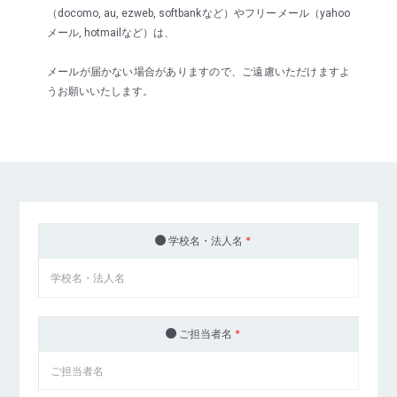
（docomo, au, ezweb, softbankなど）やフリーメール（yahoo
メール, hotmailなど）は、
メールが届かない場合がありますので、ご遠慮いただけますよ
うお願いいたします。
学校名・法人名
*
ご担当者名
*