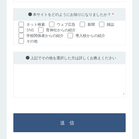
本サイトをどのようにお知りになりましたか？
*
ネット検索
ウェブ広告
新聞
雑誌
SNS
育伸社からの紹介
学校関係者からの紹介
導入校からの紹介
その他
上記でその他を選択した方は詳しくお教えください