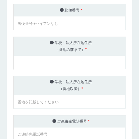
郵便番号
*
学校・法人所在地住所
（番地の前まで）
*
学校・法人所在地住所
（番地以降）
*
ご連絡先電話番号
*