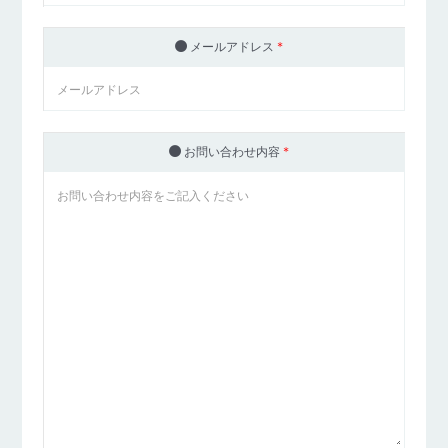
メールアドレス
*
お問い合わせ内容
*