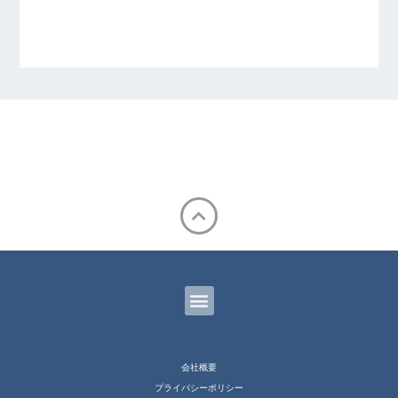
会社概要
プライバシーポリシー